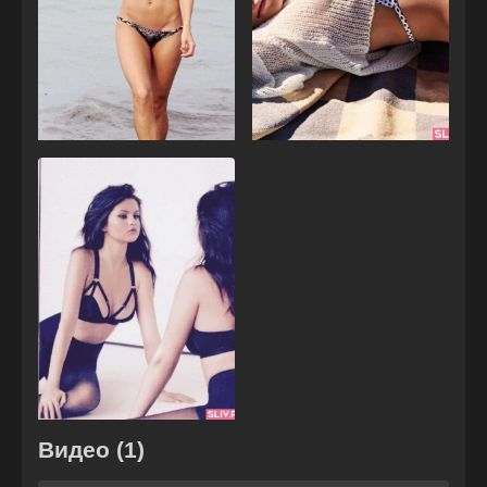
Видео (1)