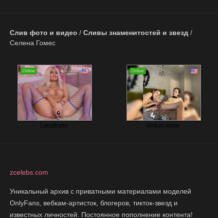
Слив фото и видео
/
Сливы знаменитостей и звезд
/
Селена Гомес
zcelebs.com
Уникальный архив с приватными материалами моделей
OnlyFans, вебкам-артисток, блогеров, тикток-звезд и
известных личностей. Постоянное пополнение контента!