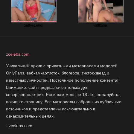
zcelebs.com
Уникальный архив с приватными материалами моделей
OnlyFans, вебкам-артисток, блогеров, тикток-звезд и
известных личностей. Постоянное пополнение контента!
Внимание: сайт предназначен только для
совершеннолетних. Если вам меньше 18 лет, пожалуйста,
покиньте страницу. Все материалы собраны из публичных
источников и представлены исключительно в
ознакомительных целях.
- zcelebs.com