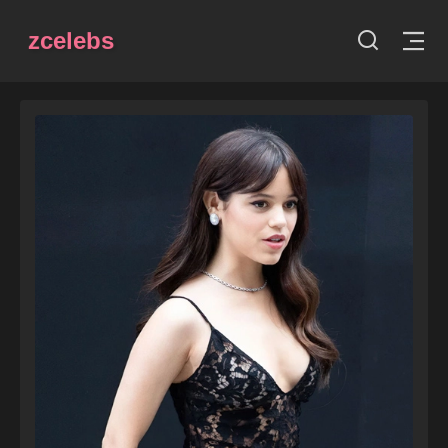
zcelebs