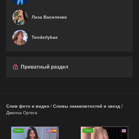
Лиза Василенко
Tenderlybae
Приватный раздел
Слив фото и видео
/
Сливы знаменитостей и звезд
/
Дженна Ортега