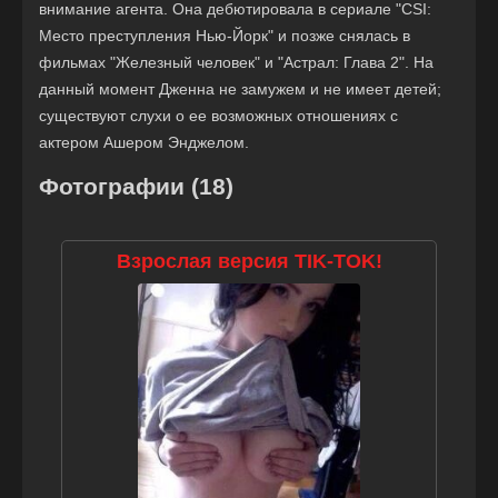
внимание агента. Она дебютировала в сериале "CSI:
Место преступления Нью-Йорк" и позже снялась в
фильмах "Железный человек" и "Астрал: Глава 2". На
данный момент Дженна не замужем и не имеет детей;
существуют слухи о ее возможных отношениях с
актером Ашером Энджелом.
Фотографии (18)
Взрослая версия TIK-TOK!