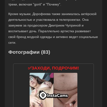
треки, включая "gorit" и "Почему".
Кроме музыки, Дорофеева также занималась актёрской
деятельностью и участвовала в телепроектах. Она
замужем за продюсером Дмитрием Чуприной и
воспитывает дочь. Параллельно артистка развивает
свой бренд модной одежды и активно ведет социальные
сети.
Фотографии (83)
✅ЗАХОДИ, ПОДРОЧИМ!