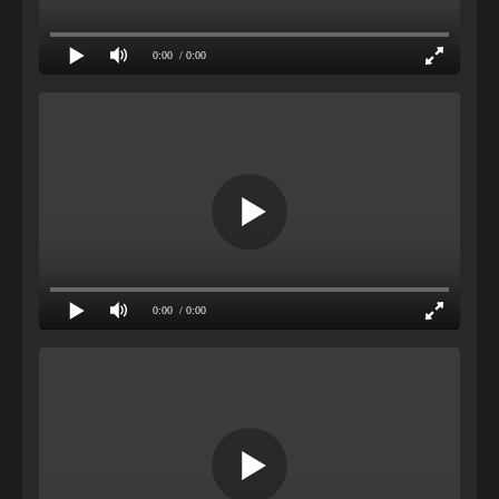
0:00
/ 0:00
0:00
/ 0:00