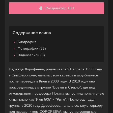
Раздеватор 18 +
Содержание слива
Биография
Фотографии (83)
Видеозаписи (8)
Надежда Дорофеева, родившаяся 21 апреля 1990 года
в Симферополе, начала свою карьеру в шоу-бизнесе
после переезда в Киев в 2008 году. В 2010 году она
присоединилась к группе "Время и Стекло", где под
руководством продюсера Потапа выпустила популярные
хиты, такие как "Имя 505" и "Ритм". После распада
группы в 2020 году Дорофеева начала сольную карьеру
под псевдонимом DOROFEEVA, выпустив успешные