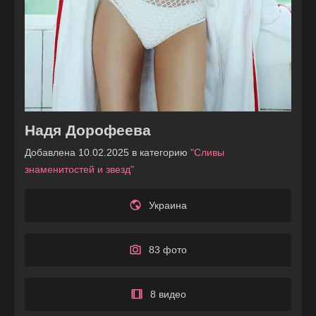
Надя Дорофеева
Добавлена 10.02.2025 в категорию
"Сливы
знаменитостей и звезд"
Украина
83 фото
8 видео