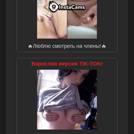
🔥Люблю смотреть на члены!🔥
Взрослая версия TIK-TOK!