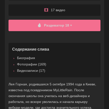
17 видео
Раздеватор 18 +
Содержание слива
Биография
Фотографии (169)
Видеозаписи (17)
Лея Горная, родившаяся 5 октября 1994 года в Киеве,
известна под псевдонимом MyLittleRain. После
окончания школы она училась на веб-дизайнера и
работала, но вскоре уволилась и начала карьеру
вебкам-модели, где достигла значительного успеха.