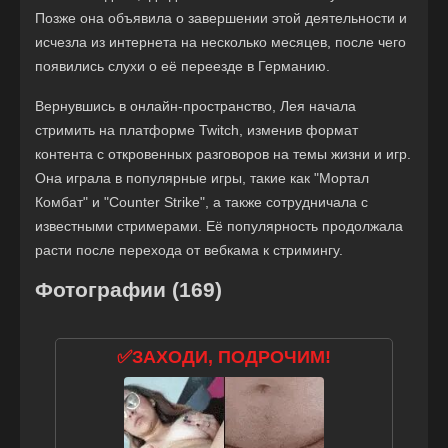
Позже она объявила о завершении этой деятельности и
исчезла из интернета на несколько месяцев, после чего
появились слухи о её переезде в Германию.
Вернувшись в онлайн-пространство, Лея начала
стримить на платформе Twitch, изменив формат
контента с откровенных разговоров на темы жизни и игр.
Она играла в популярные игры, такие как "Мортал
Комбат" и "Counter Strike", а также сотрудничала с
известными стримерами. Её популярность продолжала
расти после перехода от вебкама к стримингу.
Фотографии (169)
✅ЗАХОДИ, ПОДРОЧИМ!