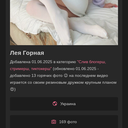
Лея Горная
Добавлена 01.06.2025 в категорию
"Слив блогерш,
стримерш, тиктокерш"
(обновлено 01.06.2025 -
добавлено 13 горячих фото 😉 на последнем видео
играется со своим резиновым дружком крупным планом
😍)
Украина
169 фото