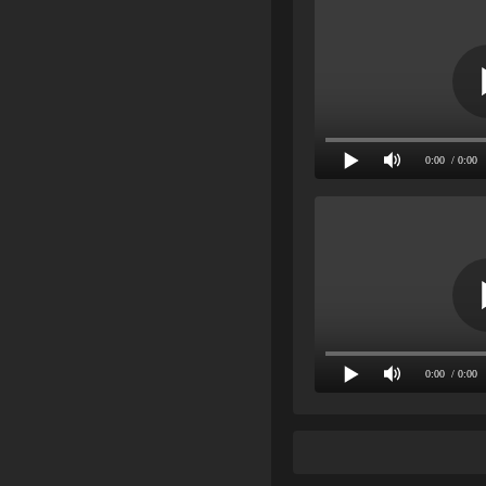
0:00
/ 0:00
0:00
/ 0:00