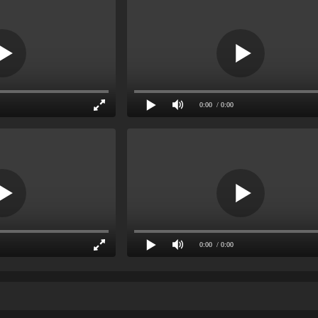
0:00
/ 0:00
0:00
/ 0:00