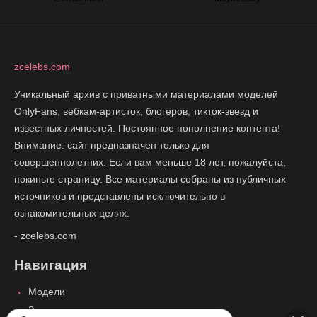
zcelebs.com
Уникальный архив с приватными материалами моделей
OnlyFans, вебкам-артисток, блогеров, тикток-звезд и
известных личностей. Постоянное пополнение контента!
Внимание: сайт предназначен только для
совершеннолетних. Если вам меньше 18 лет, пожалуйста,
покиньте страницу. Все материалы собраны из публичных
источников и представлены исключительно в
ознакомительных целях.
- zcelebs.com
Навигация
Модели
Знаменитости