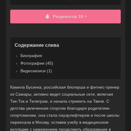
Раздеватор 18 +
Содержание слива
Биография
Фотографии (45)
Видеозаписи (1)
Камила Бусинка, российская блогерша и фитнес-тренер
из Самары, активно ведет социальные сети, включая
Тик-Ток и Телеграм, и начала стримить на Твиче. С
детства увлеченная спортом благодаря родителям-
спортсменам, она стала пауэрлифтером и после школы
переехала в Москву, оставив учебу в медицинском
колледже с намерением продолжить образование в