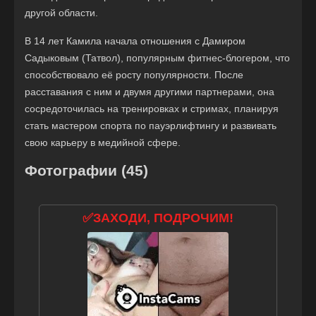
другой области.
В 14 лет Камила начала отношения с Дамиром
Садыковым (Татвол), популярным фитнес-блогером, что
способствовало её росту популярности. После
расставания с ним и двумя другими партнерами, она
сосредоточилась на тренировках и стримах, планируя
стать мастером спорта по пауэрлифтингу и развивать
свою карьеру в медийной сфере.
Фотографии (45)
✅ЗАХОДИ, ПОДРОЧИМ!