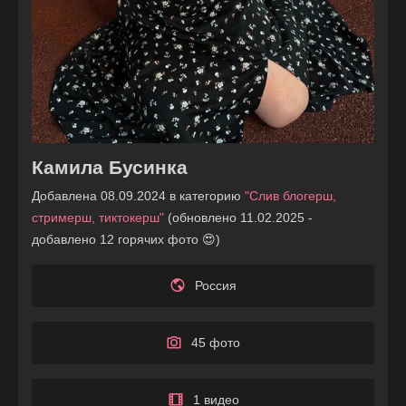
Камила Бусинка
Добавлена 08.09.2024 в категорию
"Слив блогерш,
стримерш, тиктокерш"
(обновлено 11.02.2025 -
добавлено 12 горячих фото 😍)
Россия
45 фото
1 видео